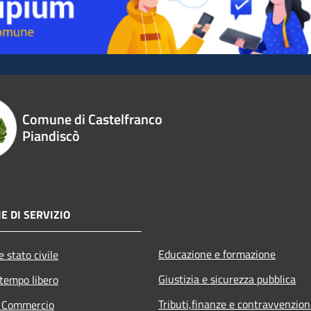
Comune di Castelfranco
Piandiscò
E DI SERVIZIO
Educazione e formazione
 stato civile
Giustizia e sicurezza pubblica
 tempo libero
Tributi,finanze e contravvenzion
e Commercio