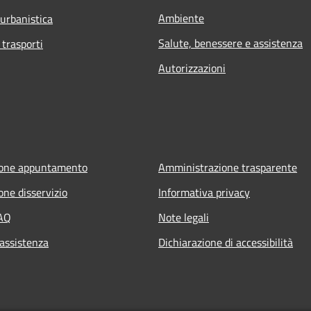
Ambiente
 urbanistica
Salute, benessere e assistenza
 trasporti
Autorizzazioni
ione appuntamento
Amministrazione trasparente
one disservizio
Informativa privacy
FAQ
Note legali
 assistenza
Dichiarazione di accessibilità