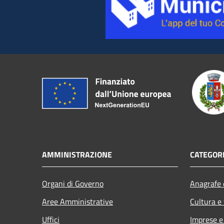
AMMINISTRAZIONE
CATEGORI
Organi di Governo
Anagrafe e
Aree Amministrative
Cultura e
Uffici
Imprese 