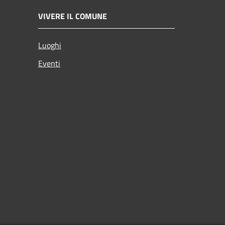
VIVERE IL COMUNE
Luoghi
Eventi