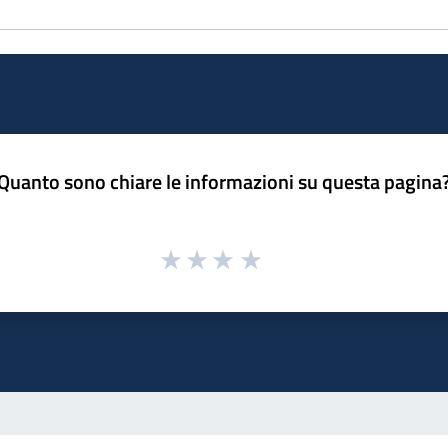
Quanto sono chiare le informazioni su questa pagina