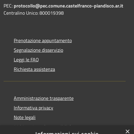
PEC:
protocollo@pec.comune.castelfranco-piandisco.ar.it
Centralino Unico: 800019398
Prenotazione appuntamento
Segnalazione disservizio
Leggi le FAQ
Richiesta assistenza
Amministrazione trasparente
Informativa privacy
Note legali
Dichiarazione di accessibilità
×