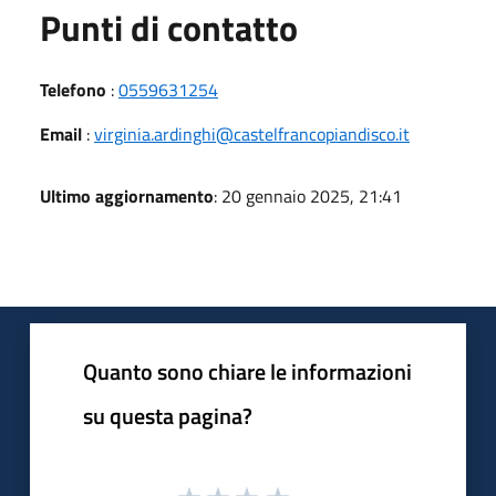
Punti di contatto
Telefono
:
0559631254
Email
:
virginia.ardinghi@castelfrancopiandisco.it
Ultimo aggiornamento
: 20 gennaio 2025, 21:41
Quanto sono chiare le informazioni
su questa pagina?