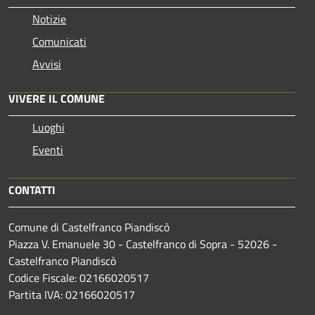
Notizie
Comunicati
Avvisi
VIVERE IL COMUNE
Luoghi
Eventi
CONTATTI
Comune di Castelfranco Piandiscò
Piazza V. Emanuele 30 - Castelfranco di Sopra - 52026 -
Castelfranco Piandiscò
Codice Fiscale: 02166020517
Partita IVA: 02166020517