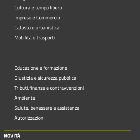
Cultura e tempo libero
Imprese e Commercio
Catasto e urbanistica
Mobilità e trasporti
Educazione e formazione
Giustizia e sicurezza pubblica
Tributi,finanze e contravvenzioni
Ambiente
Salute, benessere e assistenza
Autorizzazioni
NOVITÀ