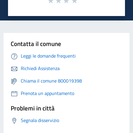
Contatta il comune
Leggi le domande frequenti
Richiedi Assistenza
Chiama il comune 800019398
Prenota un appuntamento
Problemi in città
Segnala disservizio