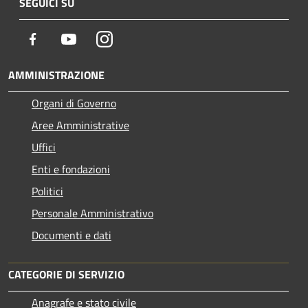
SEGUICI SU
Facebook
Youtube
Instagram
AMMINISTRAZIONE
Organi di Governo
Aree Amministrative
Uffici
Enti e fondazioni
Politici
Personale Amministrativo
Documenti e dati
CATEGORIE DI SERVIZIO
Anagrafe e stato civile