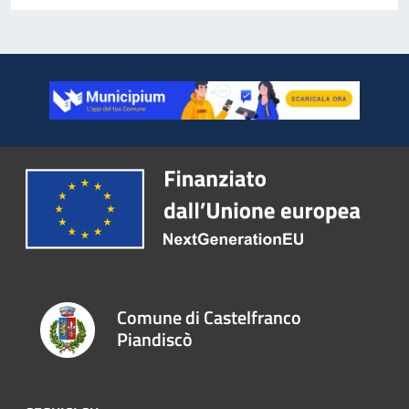
Comune di Castelfranco
Piandiscò