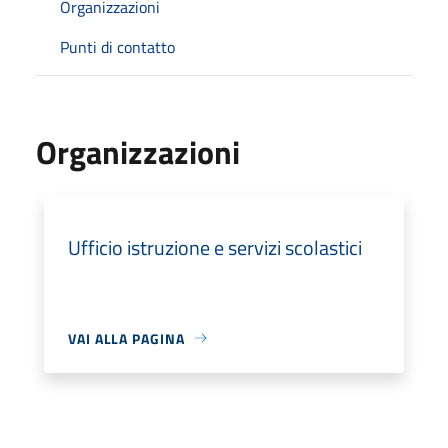
Organizzazioni
Punti di contatto
Organizzazioni
Ufficio istruzione e servizi scolastici
VAI ALLA PAGINA