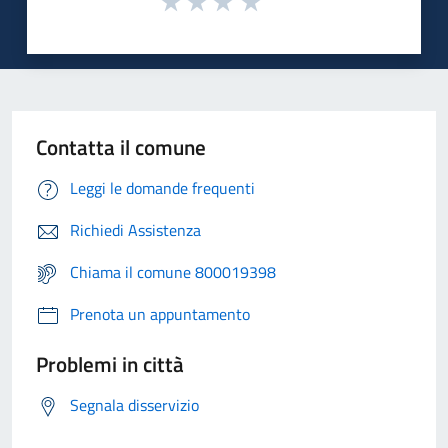
Contatta il comune
Leggi le domande frequenti
Richiedi Assistenza
Chiama il comune 800019398
Prenota un appuntamento
Problemi in città
Segnala disservizio