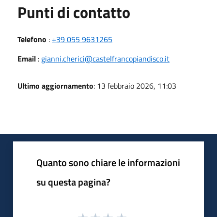
Punti di contatto
Telefono
:
+39 055 9631265
Email
:
gianni.cherici@castelfrancopiandisco.it
Ultimo aggiornamento
: 13 febbraio 2026, 11:03
Quanto sono chiare le informazioni
su questa pagina?