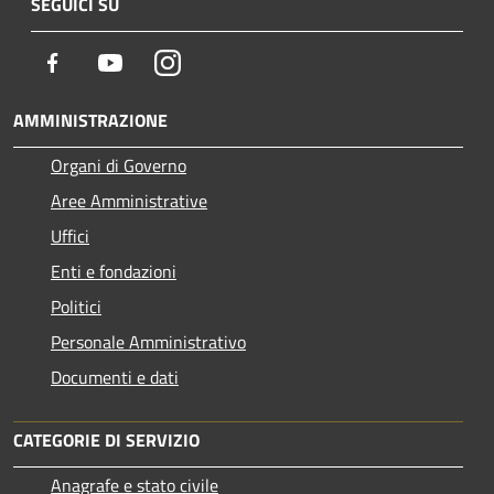
SEGUICI SU
Facebook
Youtube
Instagram
AMMINISTRAZIONE
Organi di Governo
Aree Amministrative
Uffici
Enti e fondazioni
Politici
Personale Amministrativo
Documenti e dati
CATEGORIE DI SERVIZIO
Anagrafe e stato civile