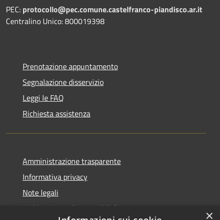
PEC:
protocollo@pec.comune.castelfranco-piandisco.ar.it
Centralino Unico: 800019398
Prenotazione appuntamento
Segnalazione disservizio
Leggi le FAQ
Richiesta assistenza
Amministrazione trasparente
Informativa privacy
Note legali
Dichiarazione di accessibilità
×