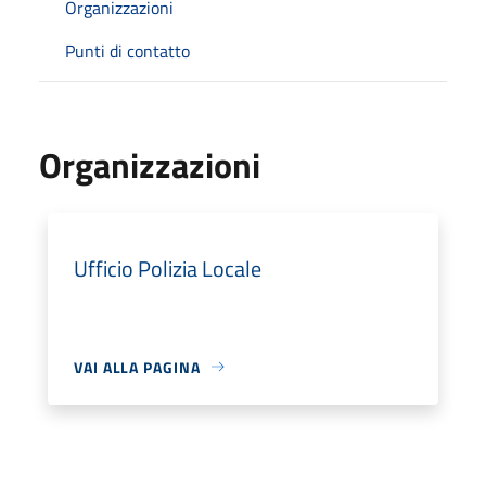
Organizzazioni
Punti di contatto
Organizzazioni
Ufficio Polizia Locale
VAI ALLA PAGINA