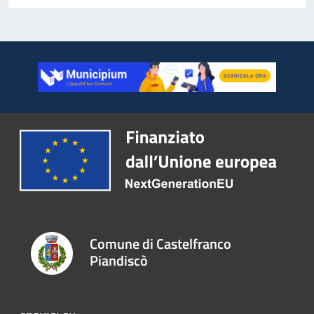
Comune di Castelfranco
Piandiscò