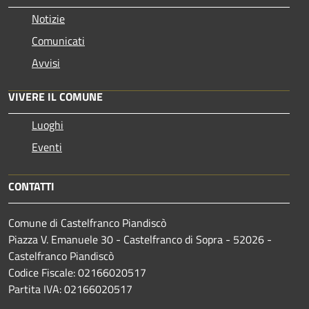
Notizie
Comunicati
Avvisi
VIVERE IL COMUNE
Luoghi
Eventi
CONTATTI
Comune di Castelfranco Piandiscò
Piazza V. Emanuele 30 - Castelfranco di Sopra - 52026 -
Castelfranco Piandiscò
Codice Fiscale: 02166020517
Partita IVA: 02166020517