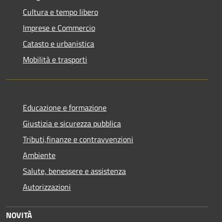
Cultura e tempo libero
Imprese e Commercio
Catasto e urbanistica
Mobilità e trasporti
Educazione e formazione
Giustizia e sicurezza pubblica
Tributi,finanze e contravvenzioni
Ambiente
Salute, benessere e assistenza
Autorizzazioni
NOVITÀ