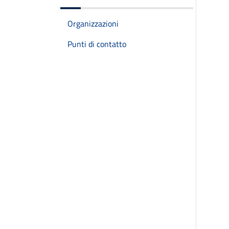
Organizzazioni
Punti di contatto