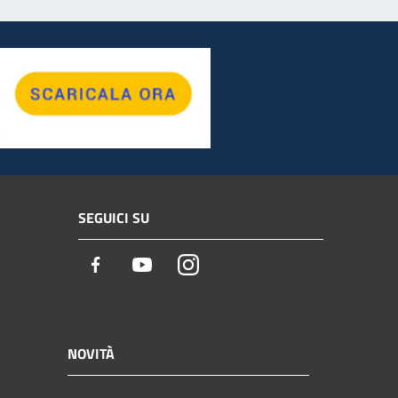
SEGUICI SU
Facebook
Youtube
Instagram
NOVITÀ