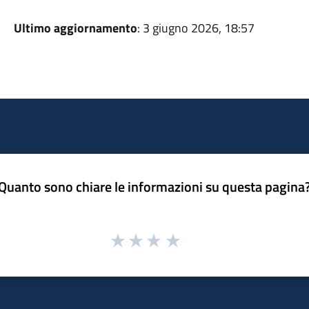
Ultimo aggiornamento
: 3 giugno 2026, 18:57
Quanto sono chiare le informazioni su questa pagina