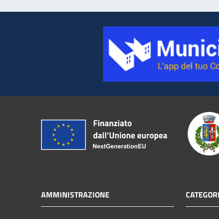
AMMINISTRAZIONE
CATEGORI