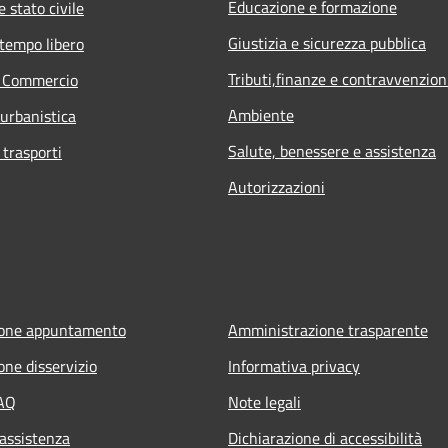
Educazione e formazione
 stato civile
Giustizia e sicurezza pubblica
 tempo libero
Tributi,finanze e contravvenzion
e Commercio
Ambiente
 urbanistica
Salute, benessere e assistenza
 trasporti
Autorizzazioni
ione appuntamento
Amministrazione trasparente
one disservizio
Informativa privacy
FAQ
Note legali
 assistenza
Dichiarazione di accessibilità