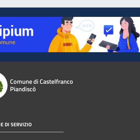
Comune di Castelfranco
Piandiscò
E DI SERVIZIO