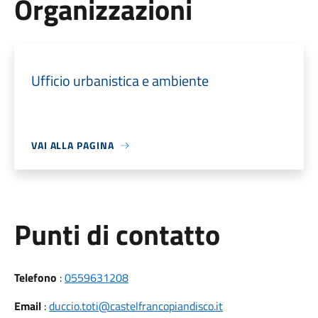
Organizzazioni
Ufficio urbanistica e ambiente
VAI ALLA PAGINA
Punti di contatto
Telefono
:
0559631208
Email
:
duccio.toti@castelfrancopiandisco.it