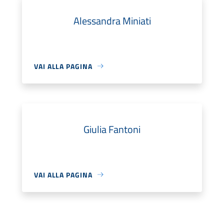
Alessandra Miniati
VAI ALLA PAGINA
Giulia Fantoni
VAI ALLA PAGINA