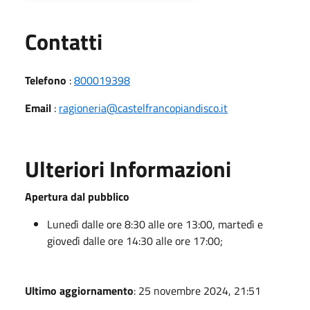
Utili
Contatti
Telefono
:
800019398
Email
:
ragioneria@castelfrancopiandisco.it
Ulteriori Informazioni
Apertura dal pubblico
Lunedì dalle ore 8:30 alle ore 13:00, martedì e
giovedì dalle ore 14:30 alle ore 17:00;
Ultimo aggiornamento
: 25 novembre 2024, 21:51