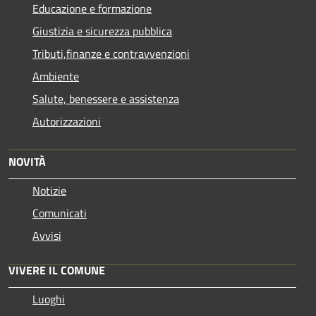
Educazione e formazione
Giustizia e sicurezza pubblica
Tributi,finanze e contravvenzioni
Ambiente
Salute, benessere e assistenza
Autorizzazioni
NOVITÀ
Notizie
Comunicati
Avvisi
VIVERE IL COMUNE
Luoghi