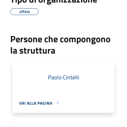
ufficio
Persone che compongono
la struttura
Paolo Cintelli
VAI ALLA PAGINA