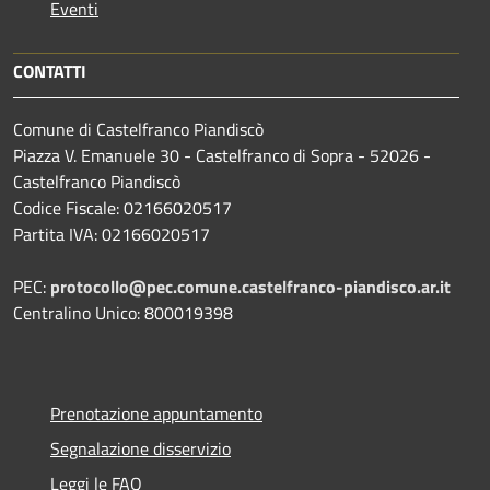
Eventi
CONTATTI
Comune di Castelfranco Piandiscò
Piazza V. Emanuele 30 - Castelfranco di Sopra - 52026 -
Castelfranco Piandiscò
Codice Fiscale: 02166020517
Partita IVA: 02166020517
PEC:
protocollo@pec.comune.castelfranco-piandisco.ar.it
Centralino Unico: 800019398
Prenotazione appuntamento
Segnalazione disservizio
Leggi le FAQ