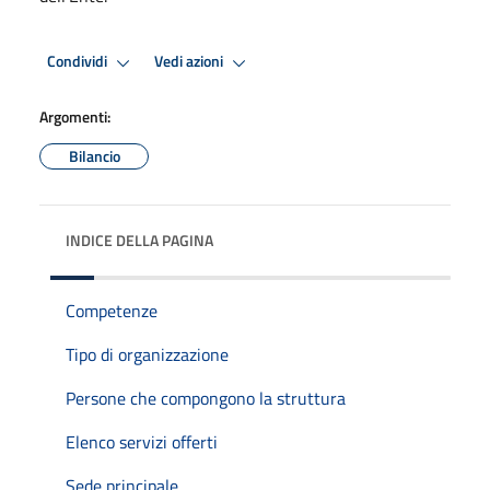
Condividi
Vedi azioni
Argomenti:
Bilancio
INDICE DELLA PAGINA
Competenze
Tipo di organizzazione
Persone che compongono la struttura
Elenco servizi offerti
Sede principale