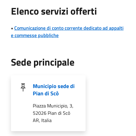
Elenco servizi offerti
•
Comunicazione di conto corrente dedicato ad appalti
e commesse pubbliche
Sede principale
Municipio sede di
Pian di Scò
Piazza Municipio, 3,
52026 Pian di Scò
AR, Italia