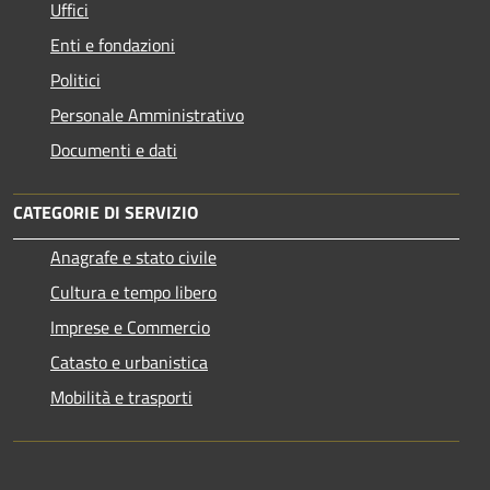
Uffici
Enti e fondazioni
Politici
Personale Amministrativo
Documenti e dati
CATEGORIE DI SERVIZIO
Anagrafe e stato civile
Cultura e tempo libero
Imprese e Commercio
Catasto e urbanistica
Mobilità e trasporti