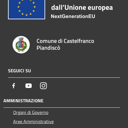
Comune di Castelfranco
Piandiscò
SEGUICI SU
Facebook
Youtube
Instagram
AMMINISTRAZIONE
Organi di Governo
Aree Amministrative