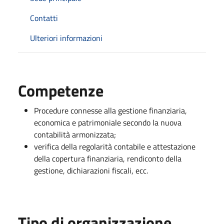
Contatti
Ulteriori informazioni
Competenze
Procedure connesse alla gestione finanziaria,
economica e patrimoniale secondo la nuova
contabilità armonizzata;
verifica della regolarità contabile e attestazione
della copertura finanziaria, rendiconto della
gestione, dichiarazioni fiscali, ecc.
Tipo di organizzazione