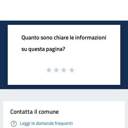
Quanto sono chiare le informazioni
su questa pagina?
Contatta il comune
Leggi le domande frequenti