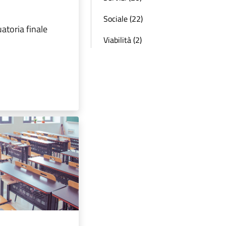
Sociale (22)
atoria finale
Viabilità (2)