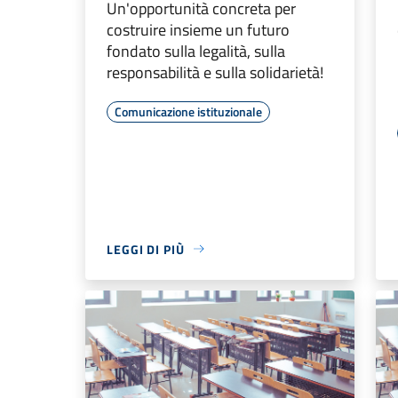
Un'opportunità concreta per
costruire insieme un futuro
fondato sulla legalità, sulla
responsabilità e sulla solidarietà!
Comunicazione istituzionale
LEGGI DI PIÙ