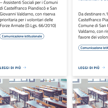
– Assistenti Sociali per i Comuni
di Castelfranco Piandiscò e San
Giovanni Valdarno, con riserva
Da destinare n.
prioritaria per i volontari delle
Castelfranco Pia
Forze Armate (D.Lgs. 66/2010)
Comune di San 
Valdarno, con ris
Comunicazione istituzionale
favore dei volon
Comunicazione isti
LEGGI DI PIÙ
LEGGI DI PIÙ