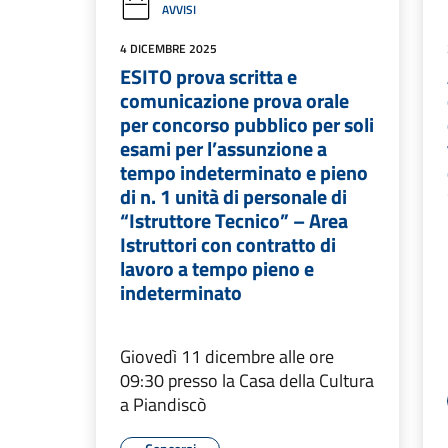
AVVISI
4 DICEMBRE 2025
ESITO prova scritta e
comunicazione prova orale
per concorso pubblico per soli
esami per l’assunzione a
tempo indeterminato e pieno
di n. 1 unità di personale di
“Istruttore Tecnico” – Area
Istruttori con contratto di
lavoro a tempo pieno e
indeterminato
Giovedì 11 dicembre alle ore
09:30 presso la Casa della Cultura
a Piandiscò