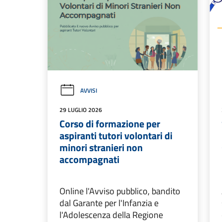
AVVISI
29 LUGLIO 2026
Corso di formazione per
aspiranti tutori volontari di
minori stranieri non
accompagnati
Online l'Avviso pubblico, bandito
dal Garante per l'Infanzia e
l'Adolescenza della Regione