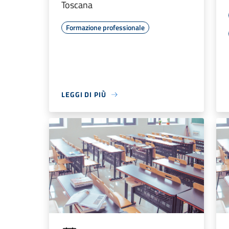
Toscana
Formazione professionale
LEGGI DI PIÙ