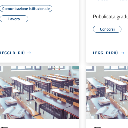
Comunicazione istituzionale
Pubblicata gradu
Lavoro
Concorsi
LEGGI DI PIÙ
LEGGI DI PIÙ