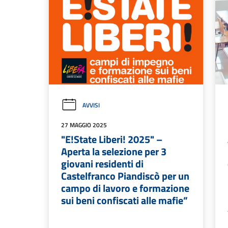
AVVISI
27 MAGGIO 2025
"E!State Liberi! 2025" –
Aperta la selezione per 3
giovani residenti di
Castelfranco Piandiscò per un
campo di lavoro e formazione
sui beni confiscati alle mafie”