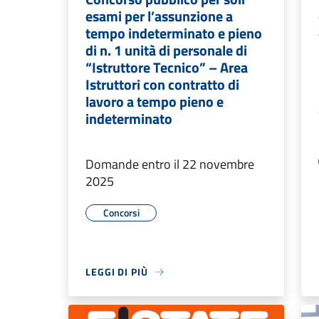
esami per l’assunzione a
tempo indeterminato e pieno
di n. 1 unità di personale di
“Istruttore Tecnico” – Area
Istruttori con contratto di
lavoro a tempo pieno e
indeterminato
Domande entro il 22 novembre
2025
Concorsi
LEGGI DI PIÙ