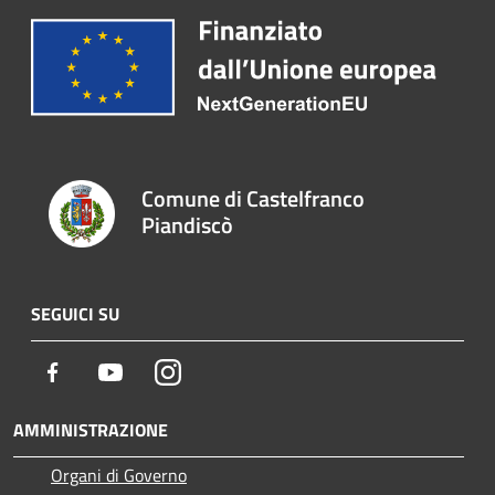
Comune di Castelfranco
Piandiscò
SEGUICI SU
Facebook
Youtube
Instagram
AMMINISTRAZIONE
Organi di Governo