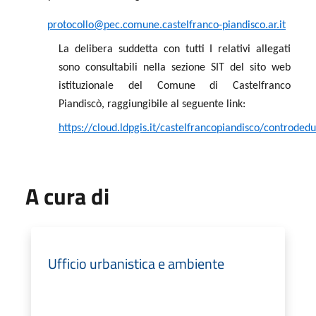
protocollo@pec.comune.castelfranco-piandisco.ar.it
La delibera suddetta con tutti I relativi allegati
sono consultabili nella sezione SIT del sito web
istituzionale del Comune di Castelfranco
Piandiscò, raggiungibile al seguente link:
https://cloud.ldpgis.it/castelfrancopiandisco/controded
A cura di
Ufficio urbanistica e ambiente