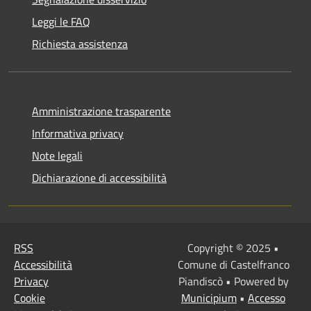
Leggi le FAQ
Richiesta assistenza
Amministrazione trasparente
Informativa privacy
Note legali
Dichiarazione di accessibilità
RSS
Copyright © 2025 •
Accessibilità
Comune di Castelfranco
Privacy
Piandiscò • Powered by
Cookie
Municipium
•
Accesso