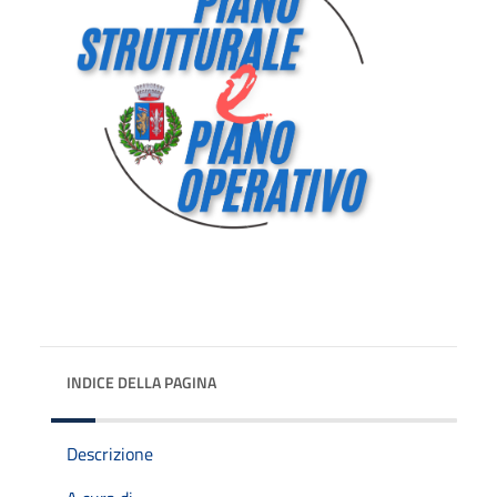
INDICE DELLA PAGINA
Descrizione