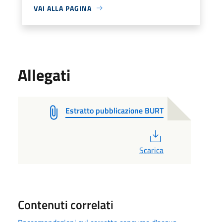
VAI ALLA PAGINA
Allegati
Estratto pubblicazione BURT
PDF
Scarica
Contenuti correlati