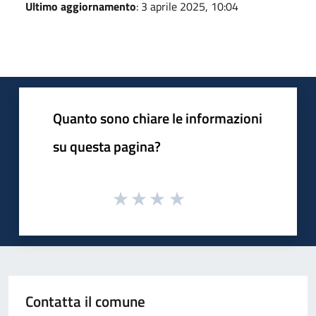
Ultimo aggiornamento
: 3 aprile 2025, 10:04
Quanto sono chiare le informazioni
su questa pagina?
Contatta il comune