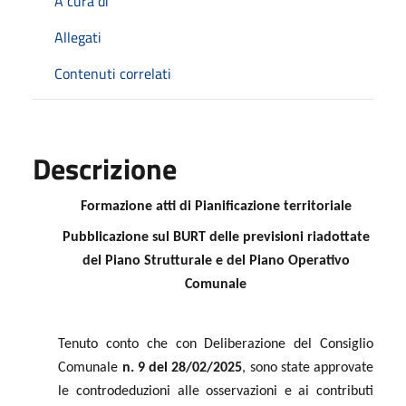
A cura di
Allegati
Contenuti correlati
Descrizione
Formazione atti
di Pianificazione territoriale
Pubblicazione sul BURT
delle previsioni riadottate
del Piano Strutturale e del Piano Operativo
Comunale
Tenuto conto che
con Deliberazione del Consiglio
Comunale
n. 9 del 28/02/2025
, sono state approvate
le controdeduzioni alle osservazioni e ai contributi