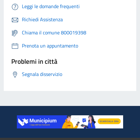
Leggi le domande frequenti
Richiedi Assistenza
Chiama il comune 800019398
Prenota un appuntamento
Problemi in città
Segnala disservizio