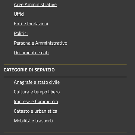
Aree Amministrative
Uffici
Enti e fondazioni
Politici
Personale Amministrativo
Documenti e dati
CATEGORIE DI SERVIZIO
Anagrafe e stato civile
Cultura e tempo libero
Imprese e Commercio
Catasto e urbanistica
Mobilità e trasporti