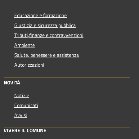
Educazione e formazione
Giustizia e sicurezza pubblica
Tributi,finanze e contravvenzioni
Ambiente
Salute, benessere e assistenza
Autorizzazioni
NOVITÀ
Notizie
Comunicati
Avvisi
VIVERE IL COMUNE