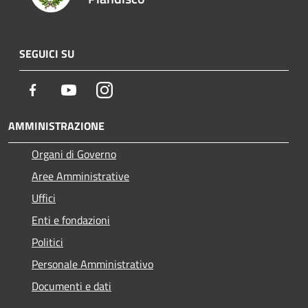
SEGUICI SU
Facebook
Youtube
Instagram
AMMINISTRAZIONE
Organi di Governo
Aree Amministrative
Uffici
Enti e fondazioni
Politici
Personale Amministrativo
Documenti e dati