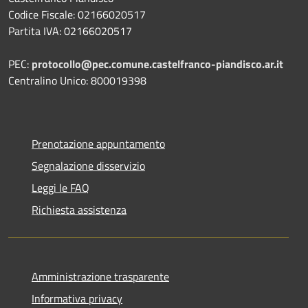
Codice Fiscale: 02166020517
Partita IVA: 02166020517
PEC:
protocollo@pec.comune.castelfranco-piandisco.ar.it
Centralino Unico: 800019398
Prenotazione appuntamento
Segnalazione disservizio
Leggi le FAQ
Richiesta assistenza
Amministrazione trasparente
Informativa privacy