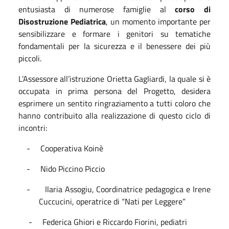
entusiasta di numerose famiglie al
corso di
Disostruzione Pediatrica
, un momento importante per
sensibilizzare e formare i genitori su tematiche
fondamentali per la sicurezza e il benessere dei più
piccoli.
L’Assessore all’istruzione Orietta Gagliardi, la quale si è
occupata in prima persona del Progetto, desidera
esprimere un sentito ringraziamento a tutti coloro che
hanno contribuito alla realizzazione di questo ciclo di
incontri:
-
Cooperativa Koinè
-
Nido Piccino Piccio
-
Ilaria Assogiu, Coordinatrice pedagogica e Irene
Cuccucini, operatrice di “Nati per Leggere”
-
Federica Ghiori e Riccardo Fiorini, pediatri