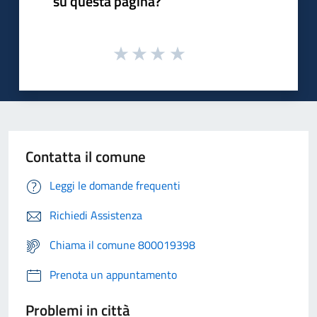
su questa pagina?
Contatta il comune
Leggi le domande frequenti
Richiedi Assistenza
Chiama il comune 800019398
Prenota un appuntamento
Problemi in città