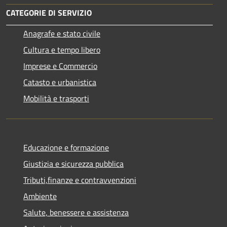
CATEGORIE DI SERVIZIO
Anagrafe e stato civile
Cultura e tempo libero
Imprese e Commercio
Catasto e urbanistica
Mobilità e trasporti
Educazione e formazione
Giustizia e sicurezza pubblica
Tributi,finanze e contravvenzioni
Ambiente
Salute, benessere e assistenza