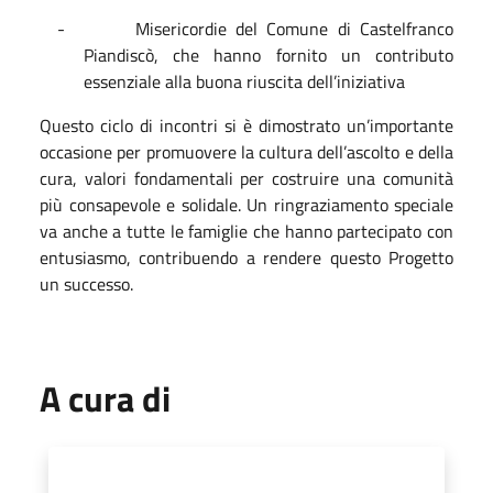
-
Misericordie del Comune di Castelfranco
Piandiscò, che hanno fornito un contributo
essenziale alla buona riuscita dell’iniziativa
Questo ciclo di incontri si è dimostrato un’importante
occasione per promuovere la cultura dell’ascolto e della
cura, valori fondamentali per costruire una comunità
più consapevole e solidale. Un ringraziamento speciale
va anche a tutte le famiglie che hanno partecipato con
entusiasmo, contribuendo a rendere questo Progetto
un successo.
A cura di