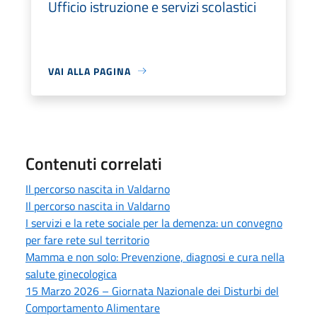
Ufficio istruzione e servizi scolastici
VAI ALLA PAGINA
Contenuti correlati
Il percorso nascita in Valdarno
Il percorso nascita in Valdarno
I servizi e la rete sociale per la demenza: un convegno
per fare rete sul territorio
Mamma e non solo: Prevenzione, diagnosi e cura nella
salute ginecologica
15 Marzo 2026 – Giornata Nazionale dei Disturbi del
Comportamento Alimentare