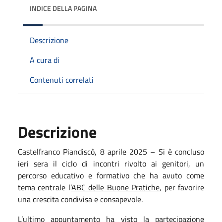
INDICE DELLA PAGINA
Descrizione
A cura di
Contenuti correlati
Descrizione
Castelfranco Piandiscò, 8 aprile 2025 – Si è concluso
ieri sera il ciclo di incontri rivolto ai genitori, un
percorso educativo e formativo che ha avuto come
tema centrale l’
ABC delle Buone Pratiche
, per favorire
una crescita condivisa e consapevole.
L’ultimo appuntamento ha visto la partecipazione