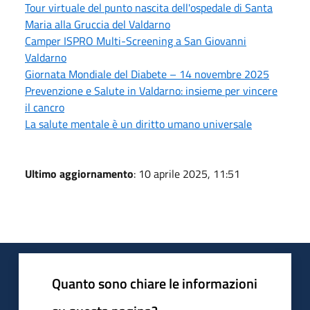
Tour virtuale del punto nascita dell'ospedale di Santa
Maria alla Gruccia del Valdarno
Camper ISPRO Multi-Screening a San Giovanni
Valdarno
Giornata Mondiale del Diabete – 14 novembre 2025
Prevenzione e Salute in Valdarno: insieme per vincere
il cancro
La salute mentale è un diritto umano universale
Ultimo aggiornamento
: 10 aprile 2025, 11:51
Quanto sono chiare le informazioni