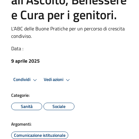
e Cura per i genitori.
L'ABC delle Buone Pratiche per un percorso di crescita
condiviso.
Data :
9 aprile 2025
Condividi
Vedi azioni
Categorie:
Sanità
Sociale
Argomenti:
Comunicazione istituzionale