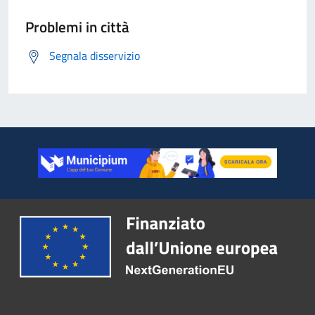
Problemi in città
Segnala disservizio