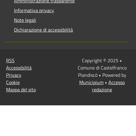
Amministrazione trasparente
Informativa privacy
Note legali
Dichiarazione di accessibilità
RSS
Copyright © 2025 •
Accessibilità
Comune di Castelfranco
Privacy
Piandiscò • Powered by
Cookie
Municipium
•
Accesso
Mappa del sito
redazione