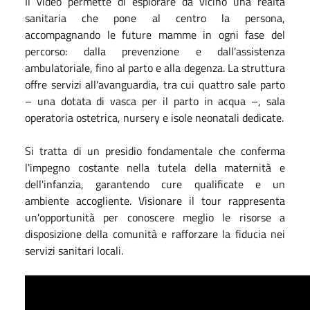
Il video permette di esplorare da vicino una realtà
sanitaria che pone al centro la persona,
accompagnando le future mamme in ogni fase del
percorso: dalla prevenzione e dall'assistenza
ambulatoriale, fino al parto e alla degenza. La struttura
offre servizi all'avanguardia, tra cui quattro sale parto
– una dotata di vasca per il parto in acqua –, sala
operatoria ostetrica, nursery e isole neonatali dedicate.
Si tratta di un presidio fondamentale che conferma
l'impegno costante nella tutela della maternità e
dell'infanzia, garantendo cure qualificate e un
ambiente accogliente. Visionare il tour rappresenta
un'opportunità per conoscere meglio le risorse a
disposizione della comunità e rafforzare la fiducia nei
servizi sanitari locali.