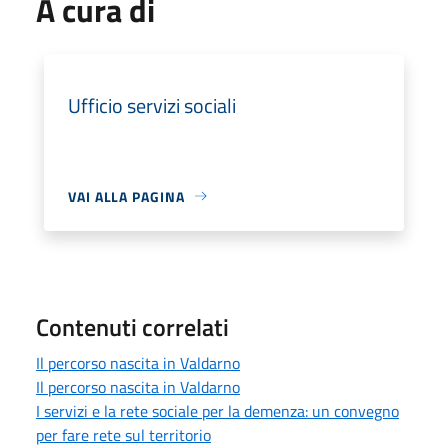
A cura di
Ufficio servizi sociali
VAI ALLA PAGINA
Contenuti correlati
Il percorso nascita in Valdarno
Il percorso nascita in Valdarno
I servizi e la rete sociale per la demenza: un convegno
per fare rete sul territorio