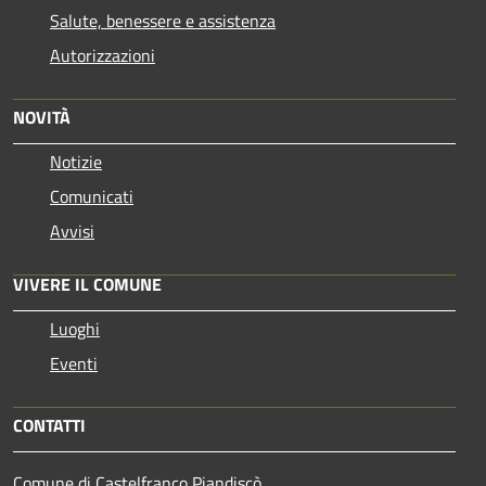
Salute, benessere e assistenza
Autorizzazioni
NOVITÀ
Notizie
Comunicati
Avvisi
VIVERE IL COMUNE
Luoghi
Eventi
CONTATTI
Comune di Castelfranco Piandiscò