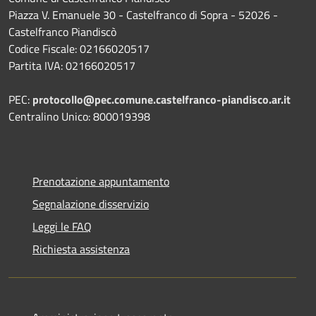
Piazza V. Emanuele 30 - Castelfranco di Sopra - 52026 -
Castelfranco Piandiscò
Codice Fiscale: 02166020517
Partita IVA: 02166020517
PEC:
protocollo@pec.comune.castelfranco-piandisco.ar.it
Centralino Unico: 800019398
Prenotazione appuntamento
Segnalazione disservizio
Leggi le FAQ
Richiesta assistenza