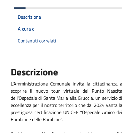
Descrizione
A cura di
Contenuti correlati
Descrizione
L'Amministrazione Comunale invita la cittadinanza a
scoprire il nuovo tour virtuale del Punto Nascita
dell'Ospedale di Santa Maria alla Gruccia, un servizio di
eccellenza per il nostro territorio che dal 2024 vanta la
prestigiosa certificazione UNICEF "Ospedale Amico dei
Bambini e delle Bambine".