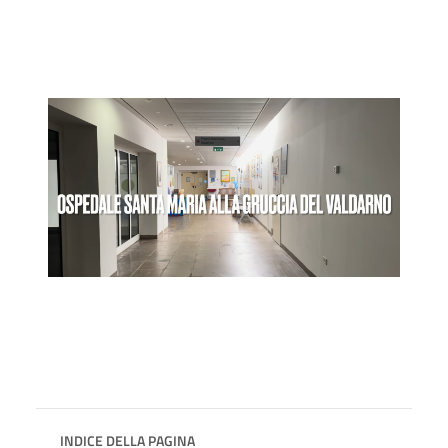
INDICE DELLA PAGINA