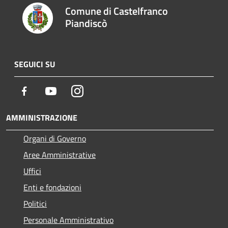
Comune di Castelfranco
Piandiscò
SEGUICI SU
Facebook
Youtube
Instagram
AMMINISTRAZIONE
Organi di Governo
Aree Amministrative
Uffici
Enti e fondazioni
Politici
Personale Amministrativo