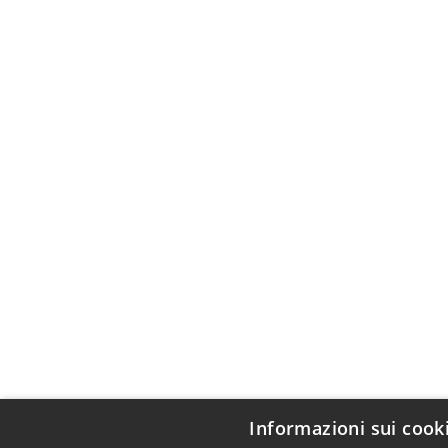
Informazioni sui cook