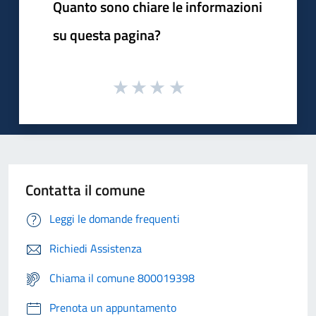
Quanto sono chiare le informazioni
su questa pagina?
Contatta il comune
Leggi le domande frequenti
Richiedi Assistenza
Chiama il comune 800019398
Prenota un appuntamento