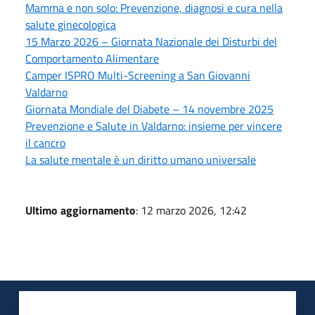
Mamma e non solo: Prevenzione, diagnosi e cura nella
salute ginecologica
15 Marzo 2026 – Giornata Nazionale dei Disturbi del
Comportamento Alimentare
Camper ISPRO Multi-Screening a San Giovanni
Valdarno
Giornata Mondiale del Diabete – 14 novembre 2025
Prevenzione e Salute in Valdarno: insieme per vincere
il cancro
La salute mentale è un diritto umano universale
Ultimo aggiornamento
: 12 marzo 2026, 12:42