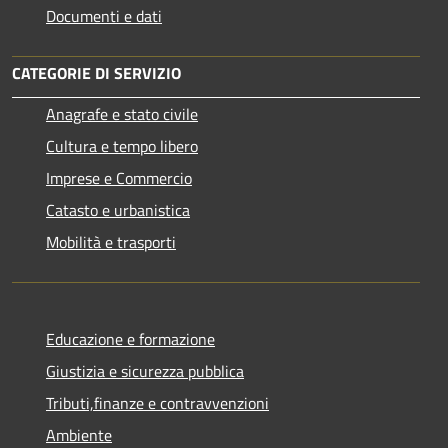
Documenti e dati
CATEGORIE DI SERVIZIO
Anagrafe e stato civile
Cultura e tempo libero
Imprese e Commercio
Catasto e urbanistica
Mobilità e trasporti
Educazione e formazione
Giustizia e sicurezza pubblica
Tributi,finanze e contravvenzioni
Ambiente