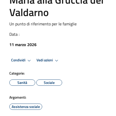
Valdarno
Un punto di riferimento per le famiglie
Data :
11 marzo 2026
Condividi
Vedi azioni
Categorie:
Sanità
Sociale
Argomenti:
Assistenza sociale